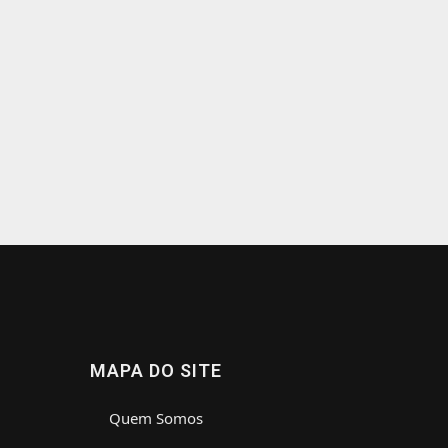
MAPA DO SITE
Quem Somos