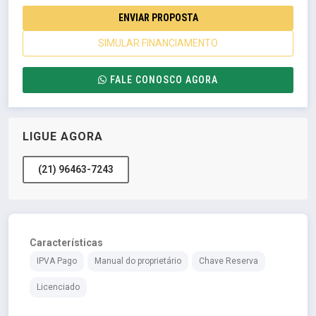
ENVIAR PROPOSTA
SIMULAR FINANCIAMENTO
FALE CONOSCO AGORA
LIGUE AGORA
(21) 96463-7243
Características
IPVA Pago
Manual do proprietário
Chave Reserva
Licenciado