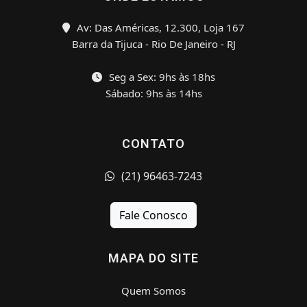
Av: Das Américas, 12.300, Loja 167
Barra da Tijuca - Rio De Janeiro - RJ
Seg a Sex: 9hs às 18hs
Sábado: 9hs às 14hs
CONTATO
(21) 96463-7243
Fale Conosco
MAPA DO SITE
Quem Somos