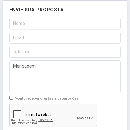
ENVIE SUA PROPOSTA
Aceito receber
ofertas e promoções