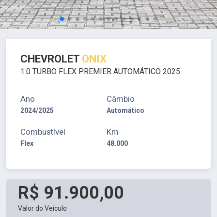
CHEVROLET
ONIX
1.0 TURBO FLEX PREMIER AUTOMÁTICO 2025
Ano
Câmbio
2024/2025
Automático
Combustível
Km
Flex
48.000
R$ 91.900,00
Valor do Veículo