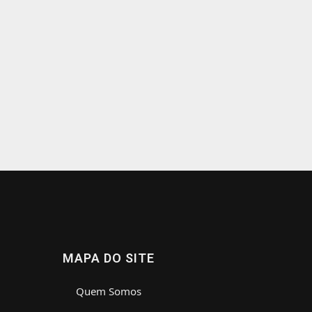
MAPA DO SITE
Quem Somos