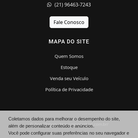
(21) 96463-7243
Fale Conosco
MAPA DO SITE
Quem Somos
Estoque
Venda seu Veículo
Política de Privacidade
Coletamos dados para melhorar o desempenho do site,
© Zion Motors - http://zionmotors.com.br/
além de personalizar conteúdo e anúncios.
Você pode configurar suas preferências no seu navegador e