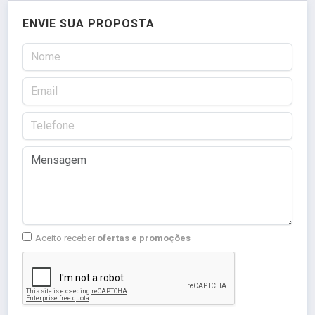
ENVIE SUA PROPOSTA
Aceito receber
ofertas e promoções