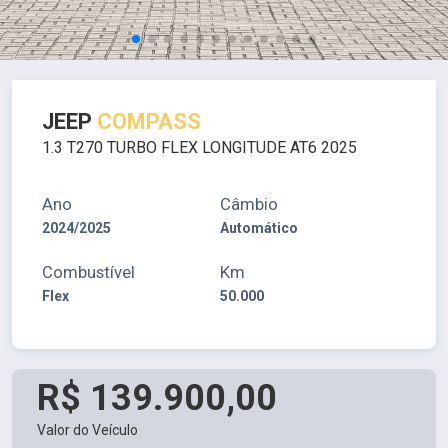
JEEP
COMPASS
1.3 T270 TURBO FLEX LONGITUDE AT6 2025
Ano
Câmbio
2024/2025
Automático
Combustível
Km
Flex
50.000
R$ 139.900,00
Valor do Veículo