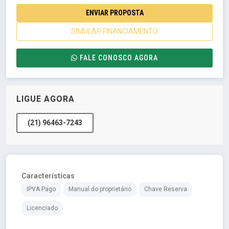
ENVIAR PROPOSTA
SIMULAR FINANCIAMENTO
FALE CONOSCO AGORA
LIGUE AGORA
(21) 96463-7243
Características
IPVA Pago
Manual do proprietário
Chave Reserva
Licenciado