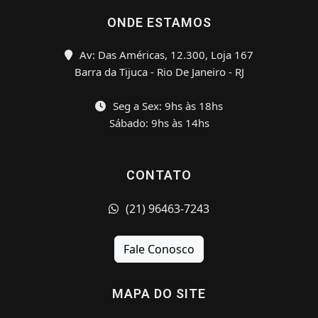
ONDE ESTAMOS
Av: Das Américas, 12.300, Loja 167
Barra da Tijuca - Rio De Janeiro - RJ
Seg a Sex: 9hs às 18hs
Sábado: 9hs às 14hs
CONTATO
(21) 96463-7243
Fale Conosco
MAPA DO SITE